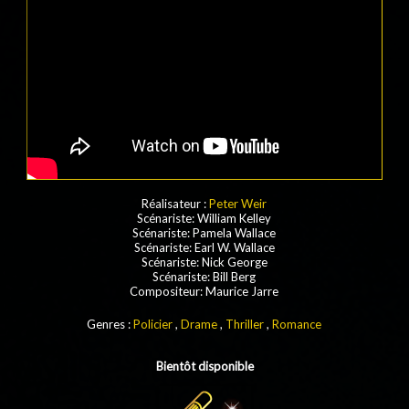
Réalisateur :
Peter Weir
Scénariste: William Kelley
Scénariste: Pamela Wallace
Scénariste: Earl W. Wallace
Scénariste: Nick George
Scénariste: Bill Berg
Compositeur: Maurice Jarre
Genres :
Policier
,
Drame
,
Thriller
,
Romance
Bientôt disponible