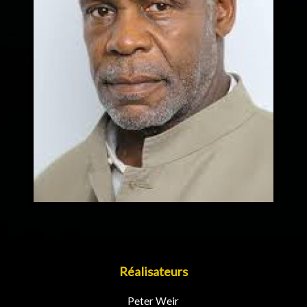
Réalisateurs
Peter Weir