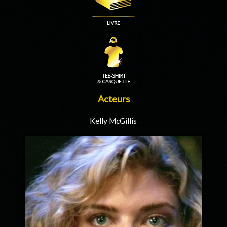
Acteurs
Kelly McGillis