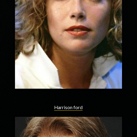
Harrison ford