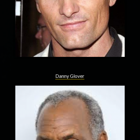
Danny Glover