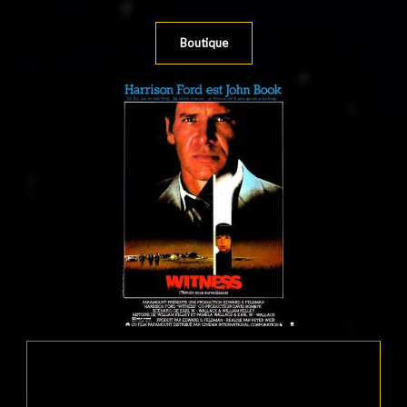
Boutique