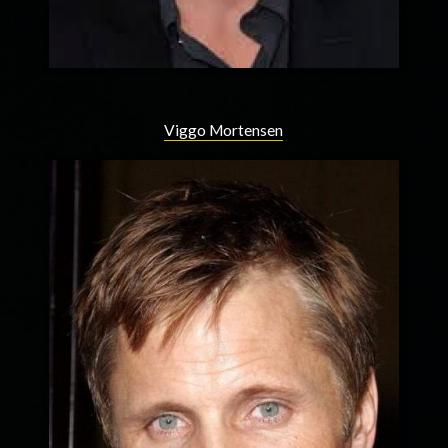
Viggo Mortensen