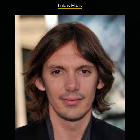
Lukas Haas