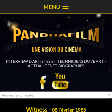
MENU
INTERVIEW D'ARTISTES ET TECHNICIENS DU 7E ART -
ACTUALITÉS ET BIOGRAPHIES
Rechercher sur le site...
Witness -
08 Février 1985