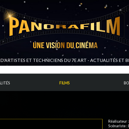
D'ARTISTES ET TECHNICIENS DU 7E ART - ACTUALITÉS ET 
LITÉS
FILMS
BO
Réalisateur 
Scénariste :