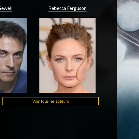
Sewell
Rebecca Ferguson
Voir tous les acteurs