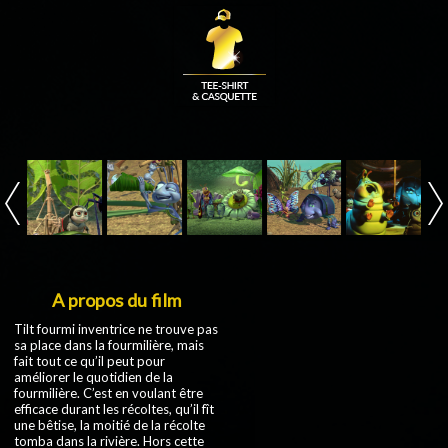
A propos du film
Tilt fourmi inventrice ne trouve pas
sa place dans la fourmilière, mais
fait tout ce qu’il peut pour
améliorer le quotidien de la
fourmilière. C’est en voulant être
efficace durant les récoltes, qu’il fît
une bêtise, la moitié de la récolte
tomba dans la rivière. Hors cette