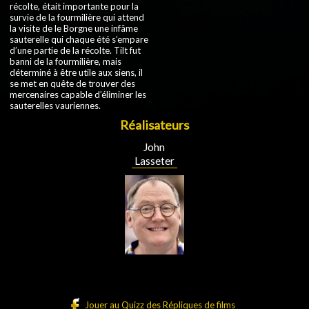
récolte, était importante pour la
survie de la fourmilière qui attend
la visite de le Borgne une infâme
sauterelle qui chaque été s’empare
d’une partie de la récolte. Tilt fut
banni de la fourmilière, mais
déterminé à être utile aux siens, il
se met en quête de trouver des
mercenaires capable d’éliminer les
sauterelles vauriennes.
Réalisateurs
John
Lasseter
Jouer au Quizz des Répliques de films