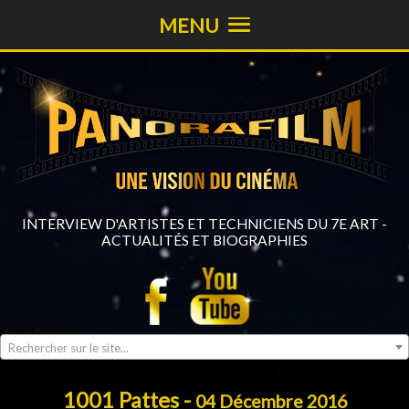
MENU
INTERVIEW D'ARTISTES ET TECHNICIENS DU 7E ART -
ACTUALITÉS ET BIOGRAPHIES
Rechercher sur le site...
1001 Pattes -
04 Décembre 2016