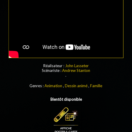
Réalisateur :
John Lasseter
Scénariste :
Andrew Stanton
.
Genres :
Animation
,
Dessin animé
,
Famille
Bientôt disponible