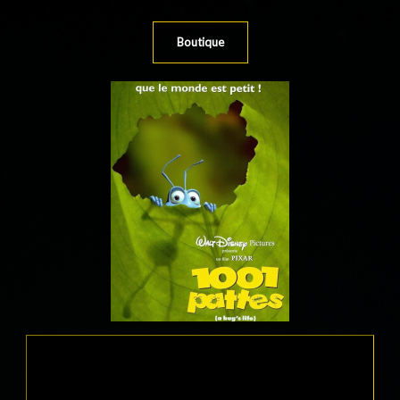
Boutique