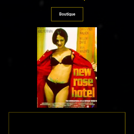
Boutique