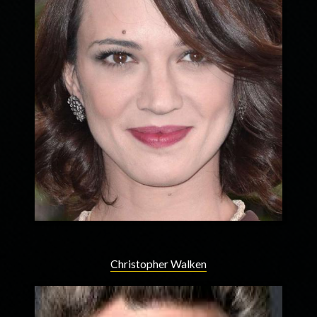
Christopher Walken