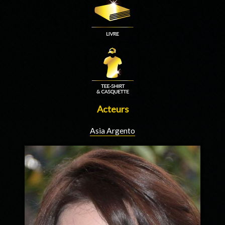
Acteurs
Asia Argento