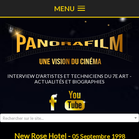
MENU
INTERVIEW D'ARTISTES ET TECHNICIENS DU 7E ART -
ACTUALITÉS ET BIOGRAPHIES
Rechercher sur le site...
New Rose Hotel -
05 Septembre 1998