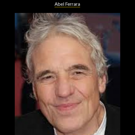
Abel Ferrara