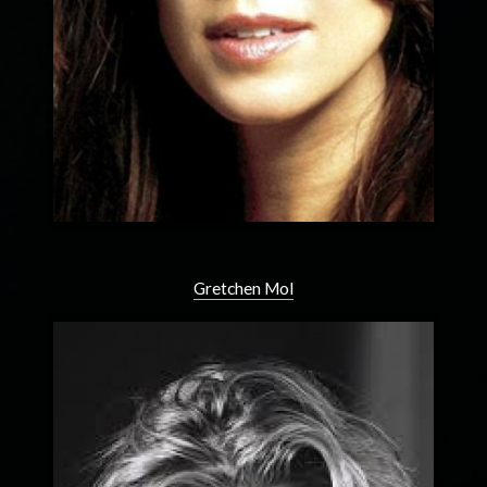
Gretchen Mol