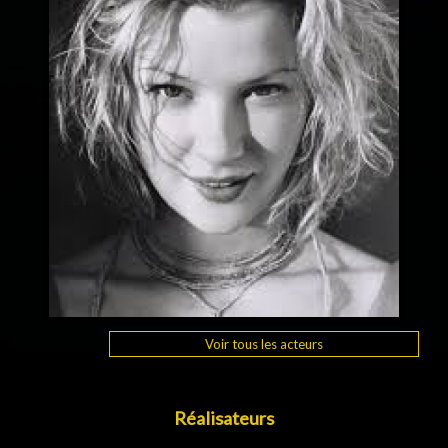
Voir tous les acteurs
Réalisateurs