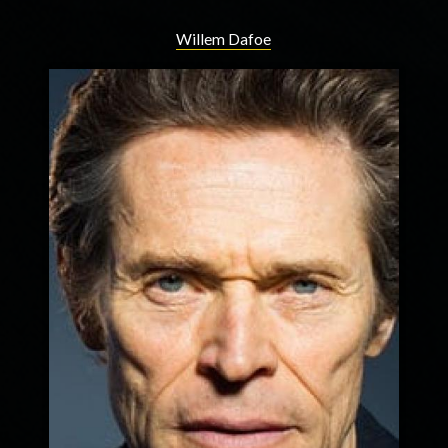
Willem Dafoe