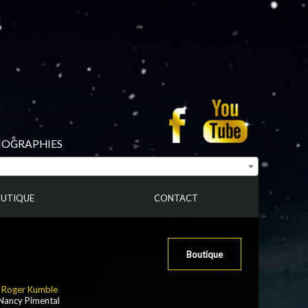
BIOGRAPHIES
UTIQUE
CONTACT
Boutique
:
Roger Kumble
Nancy Pimental