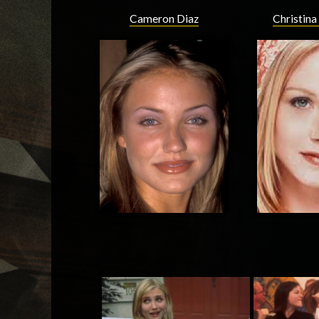
Cameron Diaz
Christina