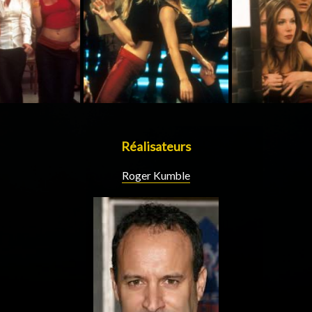
Réalisateurs
Roger Kumble