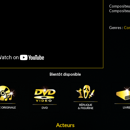
Compositeu
Compositeu
Genres :
Co
Bientôt disponible
Acteurs