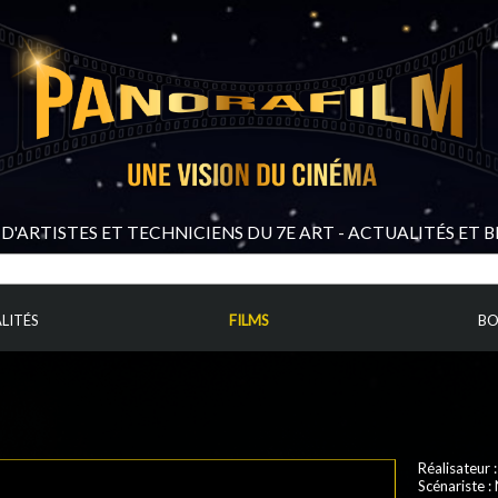
D'ARTISTES ET TECHNICIENS DU 7E ART - ACTUALITÉS ET 
LITÉS
FILMS
BO
Réalisateur 
Scénariste
: