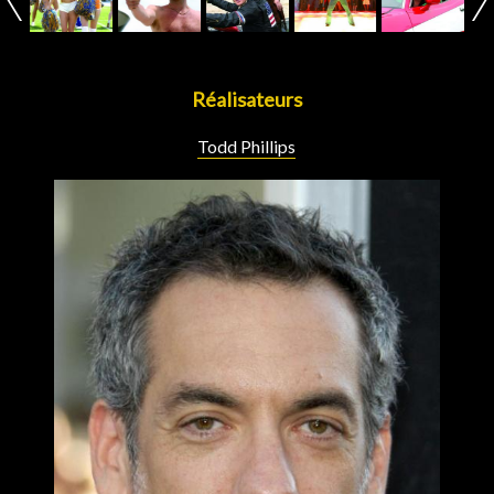
Réalisateurs
Todd Phillips