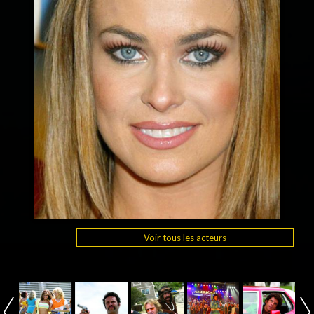
Voir tous les acteurs