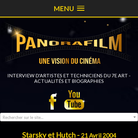
MENU
INTERVIEW D'ARTISTES ET TECHNICIENS DU 7E ART -
ACTUALITÉS ET BIOGRAPHIES
Rechercher sur le site...
Starsky et Hutch -
21 Avril 2004