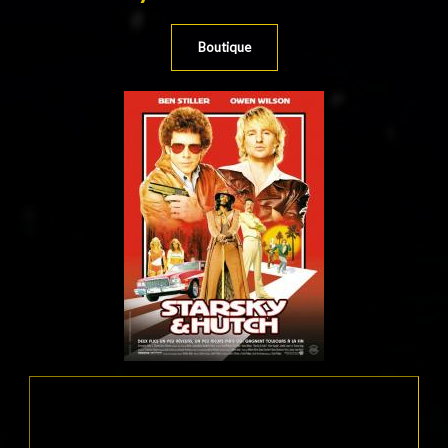
Boutique