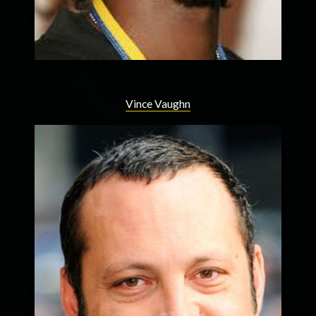
Vince Vaughn