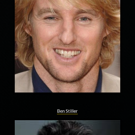
Ben Stiller