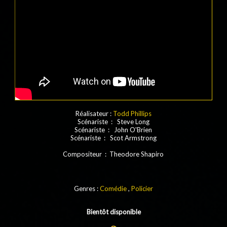
Réalisateur :
Todd Phillips
Scénariste : Steve Long
Scénariste : John O'Brien
Scénariste : Scot Armstrong
Compositeur : Theodore Shapiro
Genres :
Comédie
,
Policier
Bientôt disponible