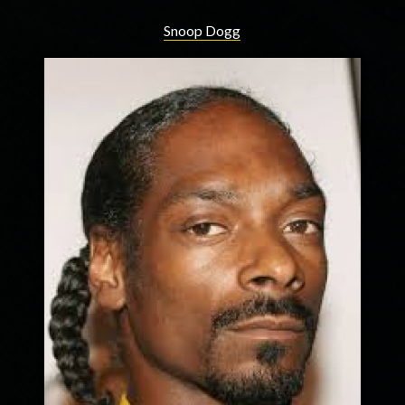
Snoop Dogg