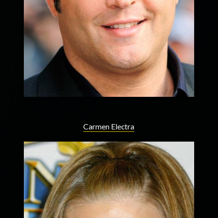
Carmen Electra