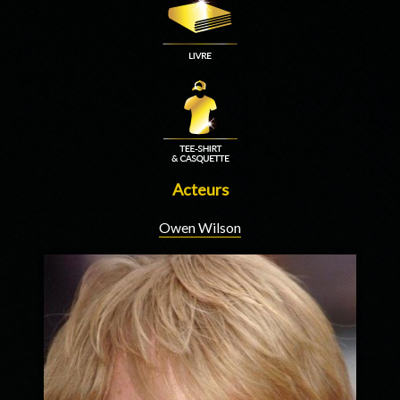
Acteurs
Owen Wilson