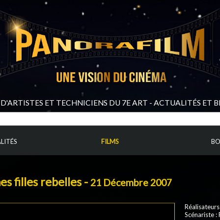
D'ARTISTES ET TECHNICIENS DU 7E ART - ACTUALITÉS ET 
LITÉS
FILMS
BO
s filles rebelles -
21 Décembre 2007
Réalisateurs
Scénariste
: