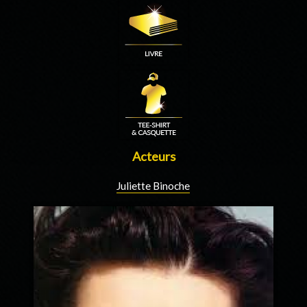
Acteurs
Juliette Binoche