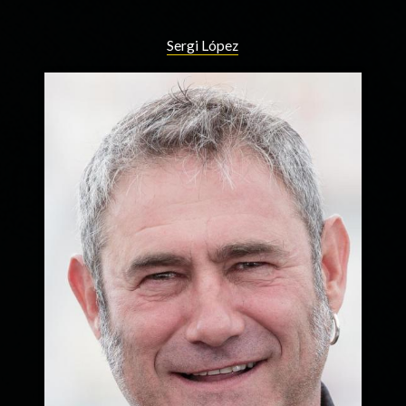
Sergi López