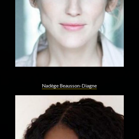
Nadège Beausson-Diagne