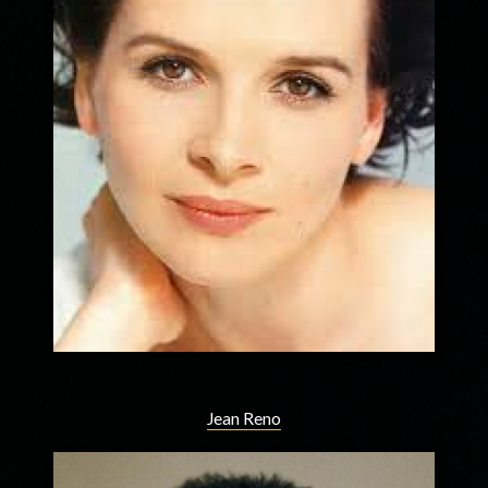
Jean Reno