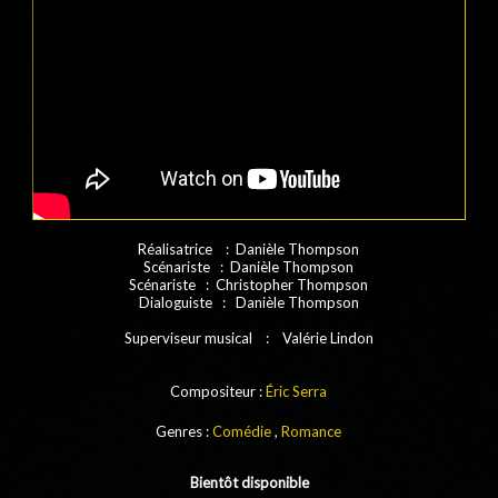
Réalisatrice : Danièle Thompson
Scénariste : Danièle Thompson
Scénariste : Christopher Thompson
Dialoguiste : Danièle Thompson
Superviseur musical : Valérie Lindon
Compositeur :
Éric Serra
Genres :
Comédie
,
Romance
Bientôt disponible