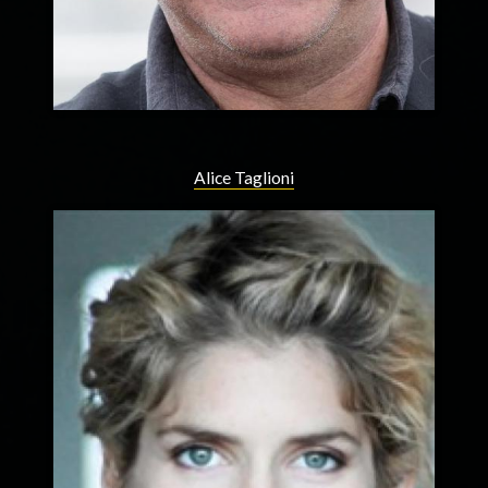
Alice Taglioni