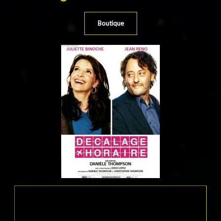
Boutique