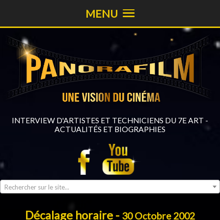
MENU
INTERVIEW D'ARTISTES ET TECHNICIENS DU 7E ART -
ACTUALITÉS ET BIOGRAPHIES
Rechercher sur le site...
Décalage horaire -
30 Octobre 2002