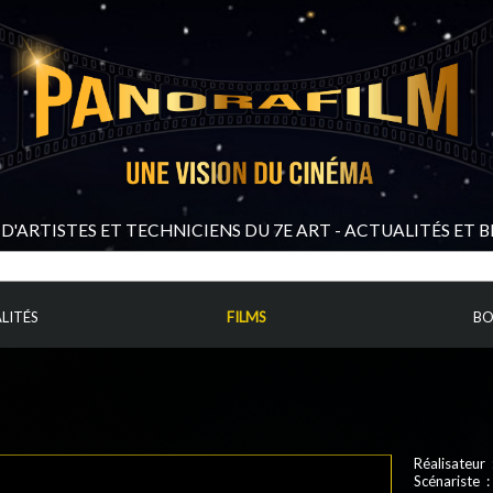
D'ARTISTES ET TECHNICIENS DU 7E ART - ACTUALITÉS ET 
LITÉS
FILMS
BO
Réalisateur
Scénariste 