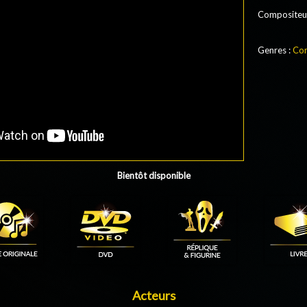
Compositeu
Genres :
Com
Bientôt disponible
Acteurs