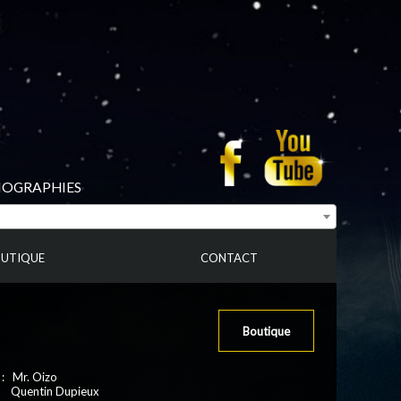
BIOGRAPHIES
UTIQUE
CONTACT
Boutique
 : Mr. Oizo
: Quentin Dupieux