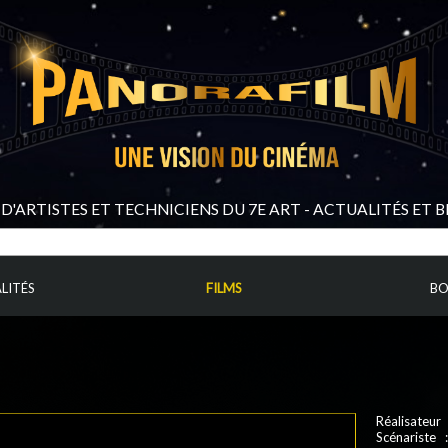
D'ARTISTES ET TECHNICIENS DU 7E ART - ACTUALITÉS ET 
LITÉS
FILMS
BO
Réalisateur
Scénariste 