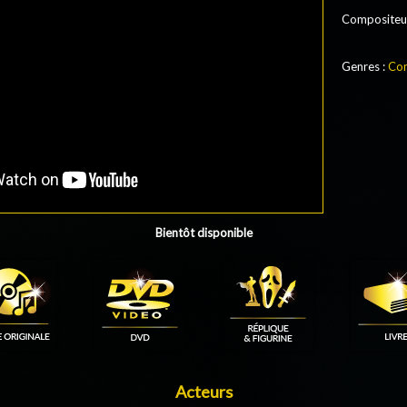
Compositeu
Genres :
Co
Bientôt disponible
Acteurs