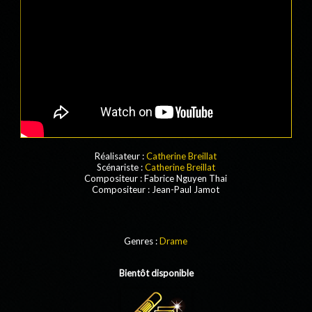
Réalisateur :
Catherine Breillat
Scénariste :
Catherine Breillat
Compositeur
:
Fabrice Nguyen Thai
Compositeur
: Jean-Paul Jamot
Genres :
Drame
Bientôt disponible