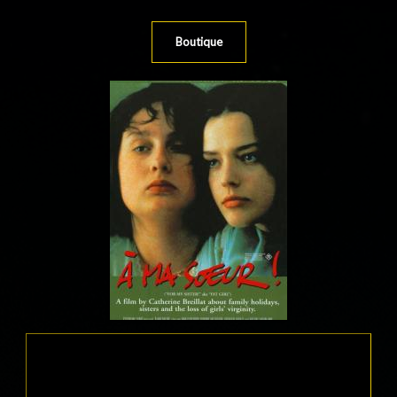
Boutique