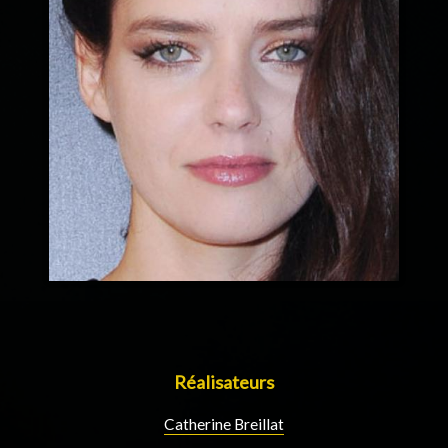
Réalisateurs
Catherine Breillat