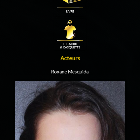
Acteurs
Roxane Mesquida