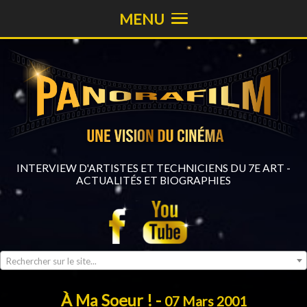
MENU
INTERVIEW D'ARTISTES ET TECHNICIENS DU 7E ART -
ACTUALITÉS ET BIOGRAPHIES
Rechercher sur le site...
À Ma Soeur ! -
07 Mars 2001