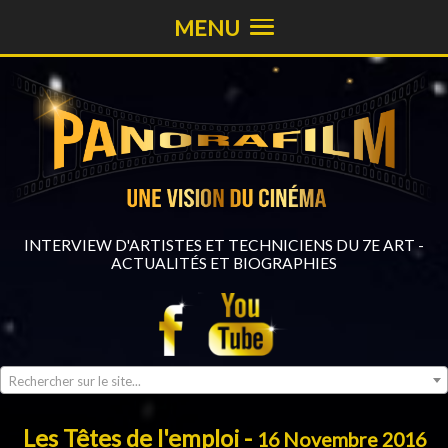
MENU
INTERVIEW D'ARTISTES ET TECHNICIENS DU 7E ART -
ACTUALITÉS ET BIOGRAPHIES
Rechercher sur le site...
Les Têtes de l'emploi -
16 Novembre 2016