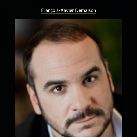
François-Xavier Demaison