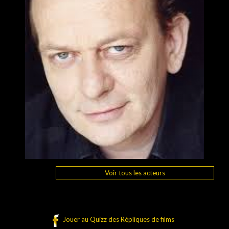
Voir tous les acteurs
Jouer au Quizz des Répliques de films