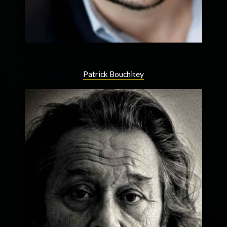
Patrick Bouchitey