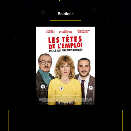
Boutique