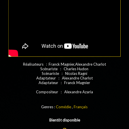
Réalisateurs : Franck Magnier,Alexandre Charlot
Scénariste : Charles Hudon
Scénariste : Nicolas Ragni
Adaptateur : Alexandre Charlot
Adaptateur : Franck Magnier
Compositeur : Alexandre Azaria
Genres :
Comédie
,
Français
Bientôt disponible