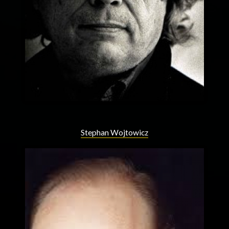
Stephan Wojtowicz