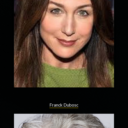
Franck Dubosc