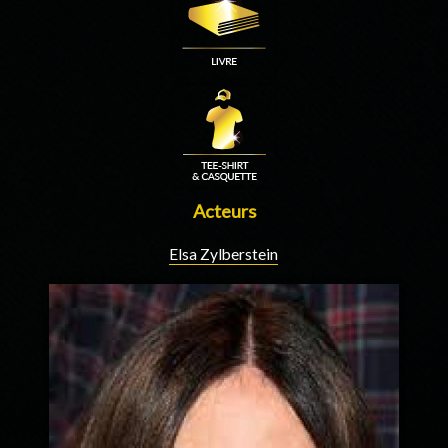
Acteurs
Elsa Zylberstein