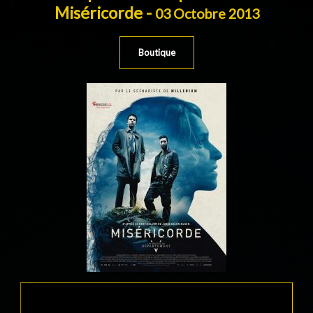
Miséricorde -
03 Octobre 2013
Boutique