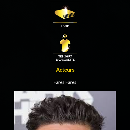
Acteurs
Fares Fares