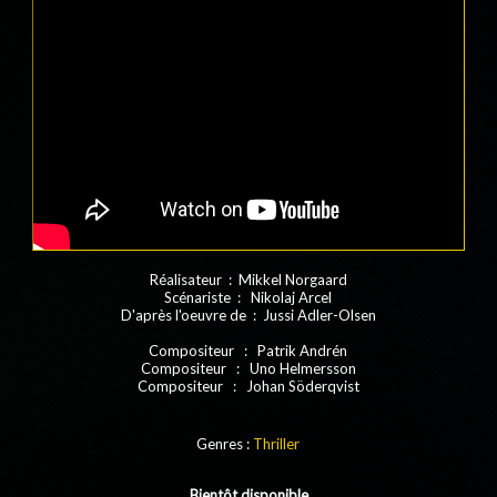
Réalisateur : Mikkel Norgaard
Scénariste : Nikolaj Arcel
D'après l'oeuvre de : Jussi Adler-Olsen
Compositeur : Patrik Andrén
Compositeur : Uno Helmersson
Compositeur : Johan Söderqvist
Genres :
Thriller
Bientôt disponible