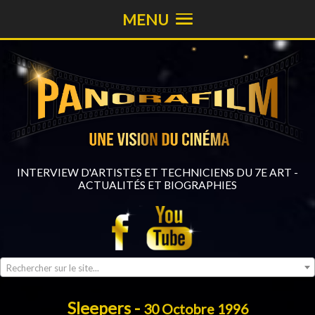
MENU
INTERVIEW D'ARTISTES ET TECHNICIENS DU 7E ART -
ACTUALITÉS ET BIOGRAPHIES
Rechercher sur le site...
Sleepers -
30 Octobre 1996