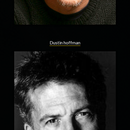
Dustin hoffman