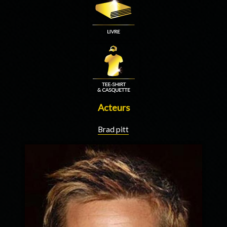
Acteurs
Brad pitt