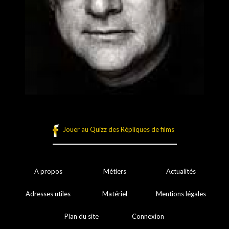
Jouer au Quizz des Répliques de films
A propos
Métiers
Actualités
Adresses utiles
Matériel
Mentions légales
Plan du site
Connexion