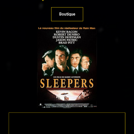
Boutique