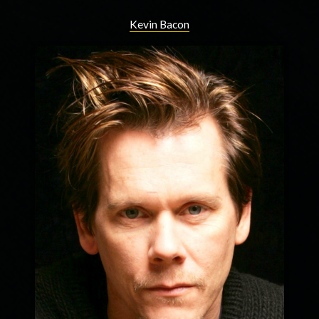
Kevin Bacon