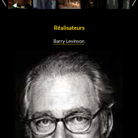
Réalisateurs
Barry Levinson