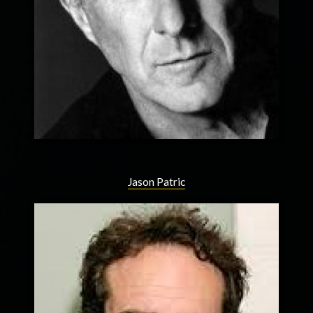
Jason Patric