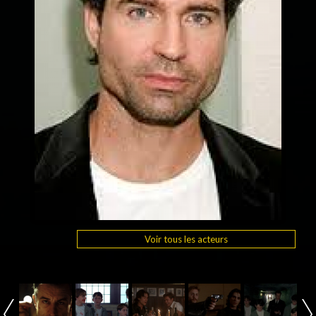
Voir tous les acteurs