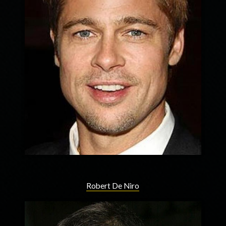
Robert De Niro