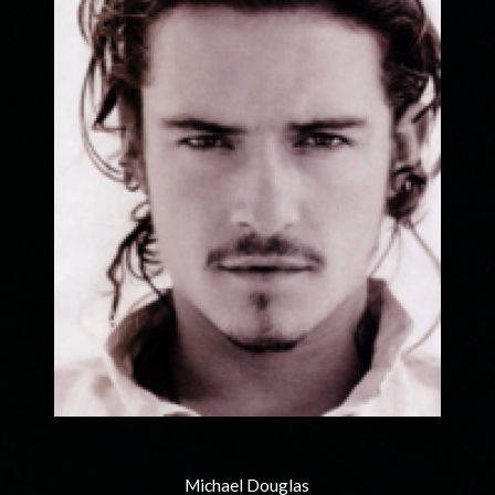
Michael Douglas