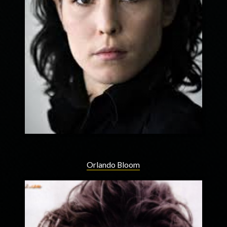
Orlando Bloom