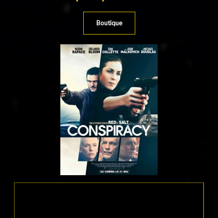
Boutique