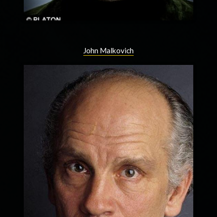
John Malkovich