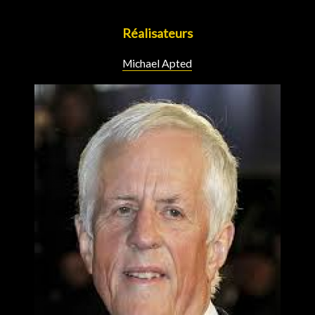
Réalisateurs
Michael Apted