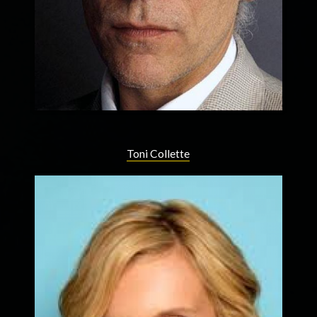
Toni Collette