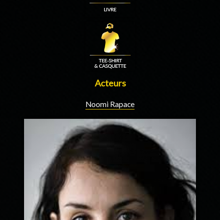
Acteurs
Noomi Rapace