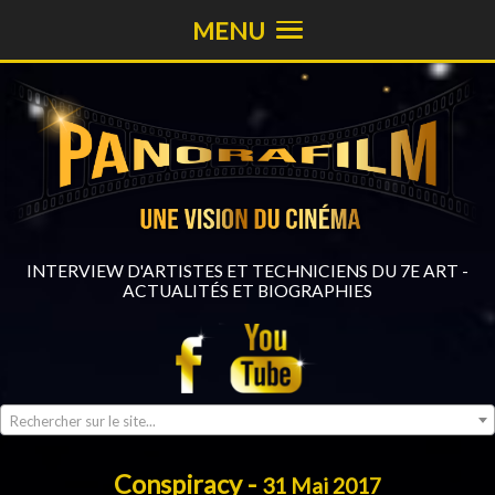
MENU
INTERVIEW D'ARTISTES ET TECHNICIENS DU 7E ART -
ACTUALITÉS ET BIOGRAPHIES
Rechercher sur le site...
Conspiracy -
31 Mai 2017