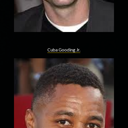
Cuba Gooding Jr.