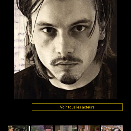
Voir tous les acteurs