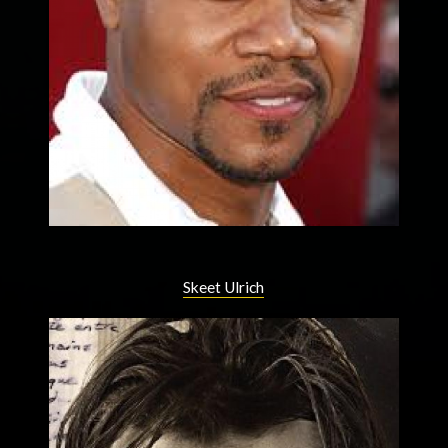
Skeet Ulrich