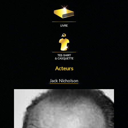
Acteurs
Jack Nicholson