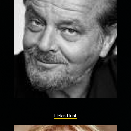
Helen Hunt