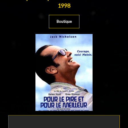
1998
Boutique