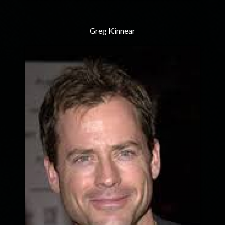
Greg Kinnear