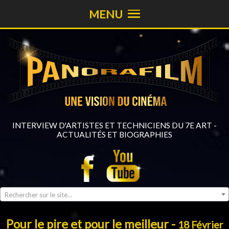
MENU
INTERVIEW D'ARTISTES ET TECHNICIENS DU 7E ART -
ACTUALITÉS ET BIOGRAPHIES
Rechercher sur le site...
Pour le pire et pour le meilleur -
18 Février