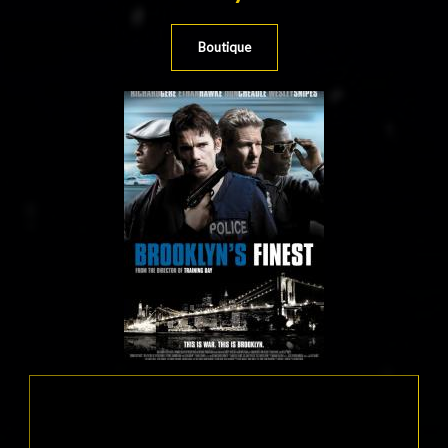
Boutique