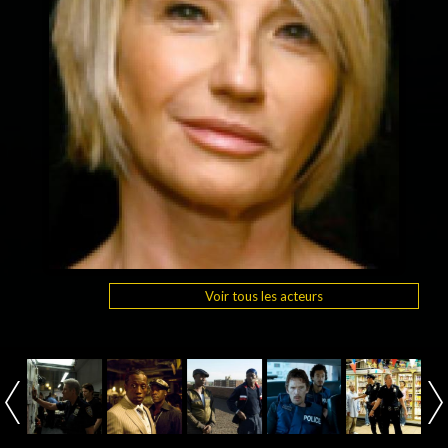
Voir tous les acteurs