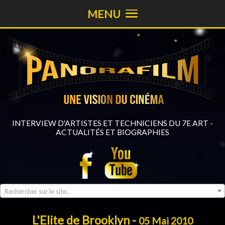
MENU
INTERVIEW D'ARTISTES ET TECHNICIENS DU 7E ART -
ACTUALITÉS ET BIOGRAPHIES
Rechercher sur le site...
L'Elite de Brooklyn -
05 Mai 2010