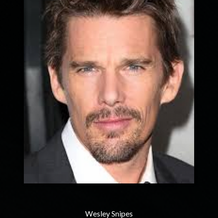
Wesley Snipes