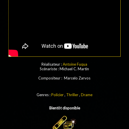
Réalisateur :
Antoine Fuqua
Scénariste
: Michael C. Martin
Compositeur
:
Marcelo Zarvos
Genres :
Policier
,
Thriller
,
Drame
Bientôt disponible