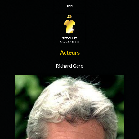
Acteurs
Richard Gere