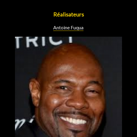
Réalisateurs
Antoine Fuqua