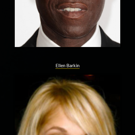
Ellen Barkin