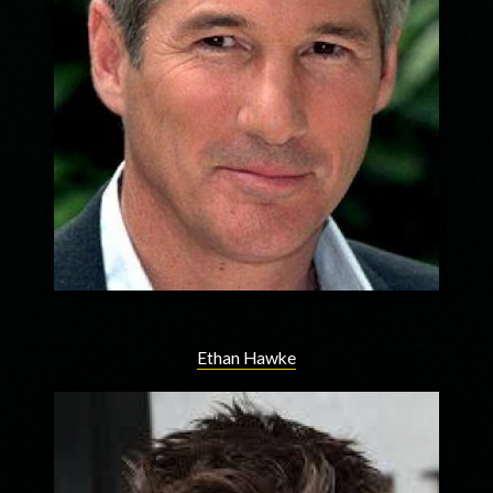
Ethan Hawke