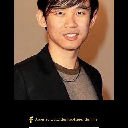
Jouer au Quizz des Répliques de films