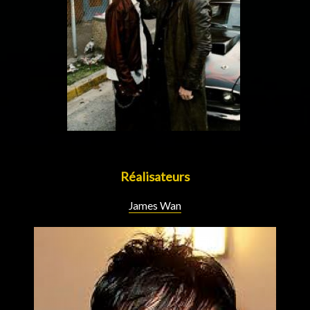
Réalisateurs
James Wan