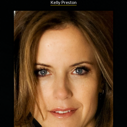
Kelly Preston