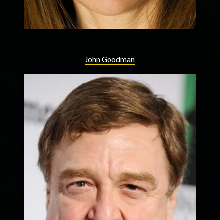
John Goodman