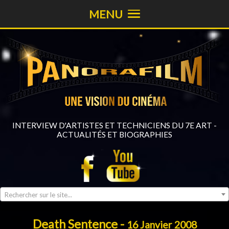
MENU
INTERVIEW D'ARTISTES ET TECHNICIENS DU 7E ART -
ACTUALITÉS ET BIOGRAPHIES
Rechercher sur le site...
Death Sentence -
16 Janvier 2008