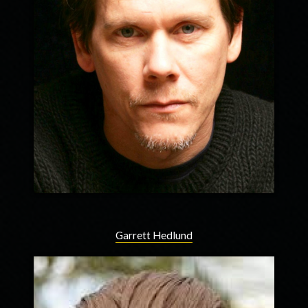
Garrett Hedlund