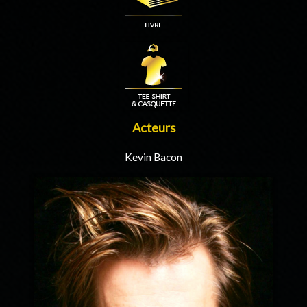
Acteurs
Kevin Bacon