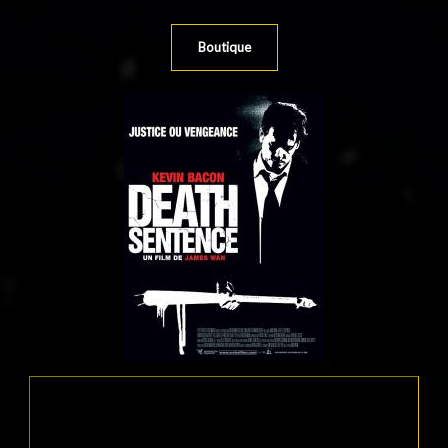
Boutique