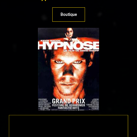
Boutique