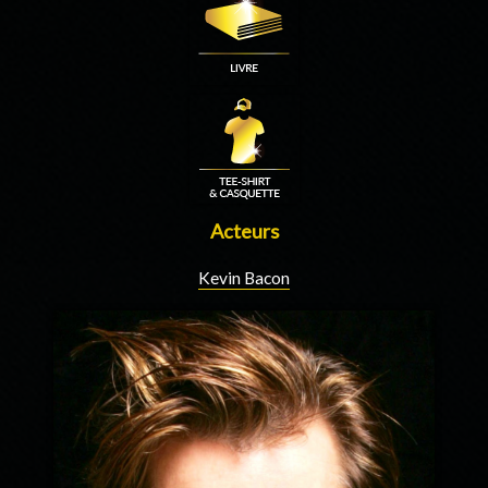
Acteurs
Kevin Bacon