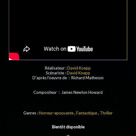
Réalisateur :
David Koepp
Scénariste :
David Koepp
D'après l'oeuvre de : Richard Matheson
Compositeur : James Newton Howard
Genres :
Horreur-epouvante
,
Fantastique
,
Thriller
Bientôt disponible