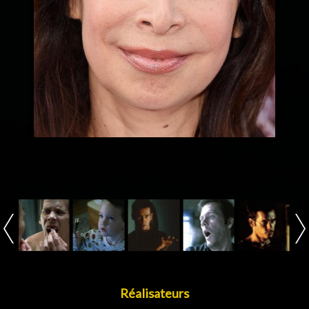
Réalisateurs