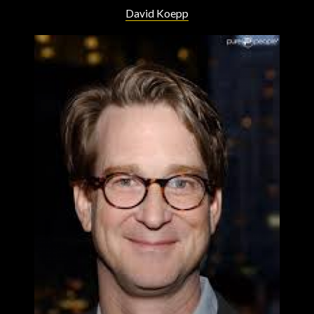
David Koepp