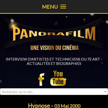
MENU
INTERVIEW D'ARTISTES ET TECHNICIENS DU 7E ART -
ACTUALITÉS ET BIOGRAPHIES
Rechercher sur le site...
Hypnose -
03 Mai 2000