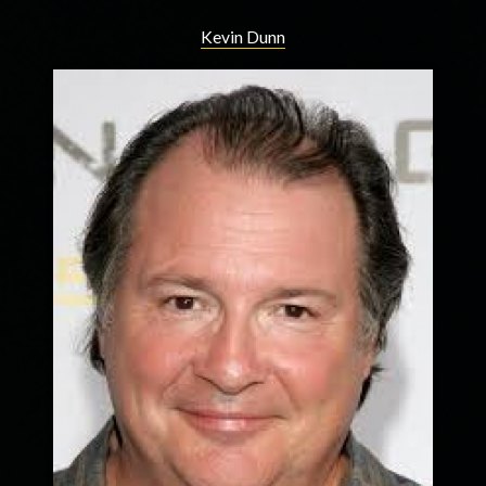
Kevin Dunn