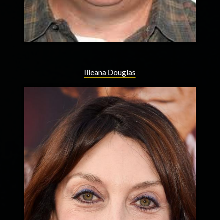
Illeana Douglas