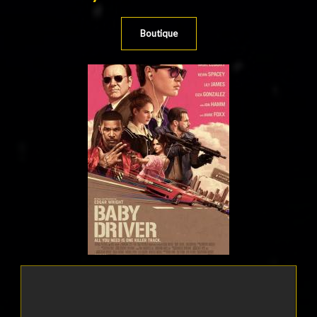
Boutique