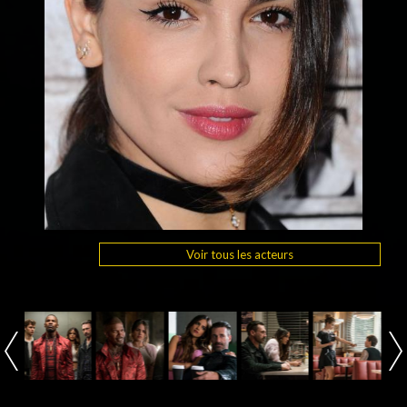
Voir tous les acteurs