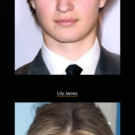
Lily James