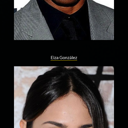
Eiza González