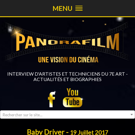
MENU
INTERVIEW D'ARTISTES ET TECHNICIENS DU 7E ART -
ACTUALITÉS ET BIOGRAPHIES
Rechercher sur le site...
Baby Driver -
19 Juillet 2017