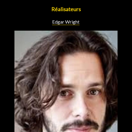
Réalisateurs
Edgar Wright