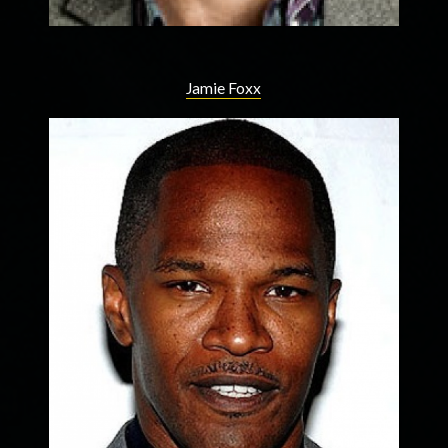
Jamie Foxx