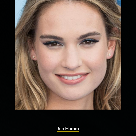
Jon Hamm