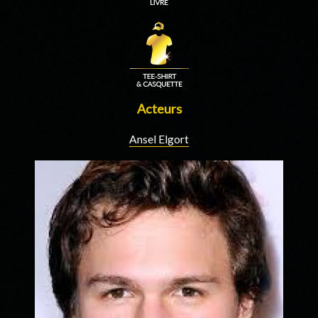
Acteurs
Ansel Elgort