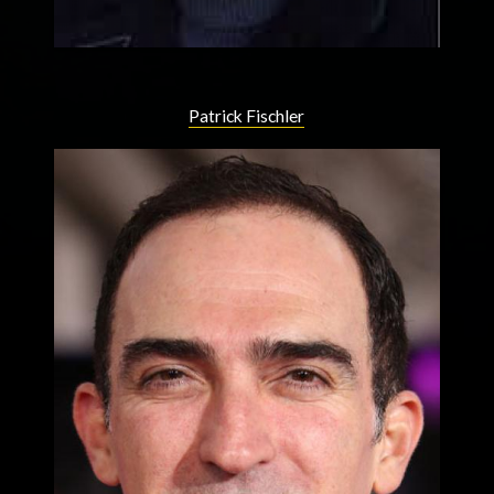
Patrick Fischler