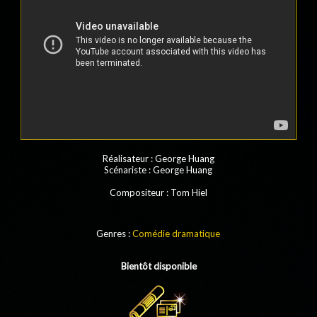
Réalisateur
:
George Huang
Scénariste
: George Huang
Compositeur
:
Tom Hiel
Genres :
Comédie dramatique
Bientôt disponible