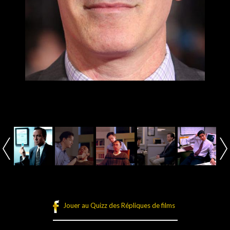
Jouer au Quizz des Répliques de films