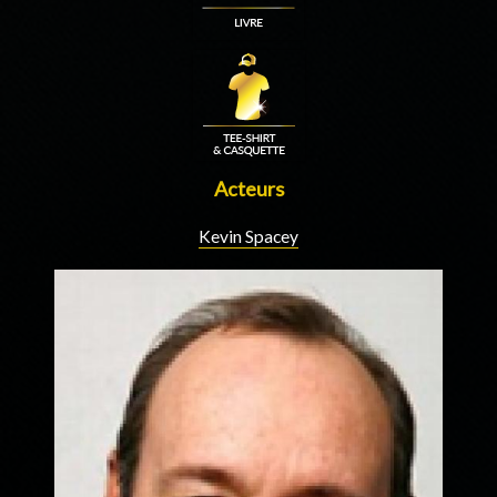
Acteurs
Kevin Spacey