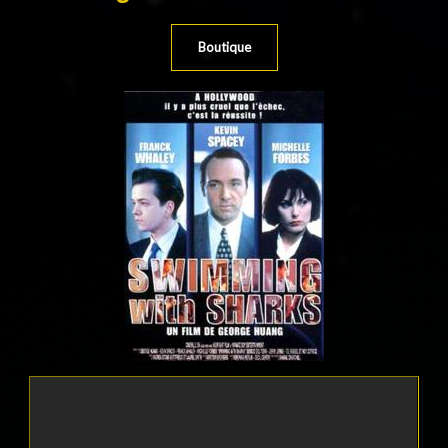
Boutique