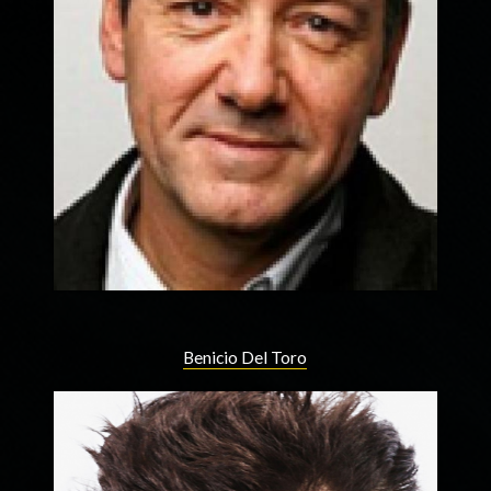
Benicio Del Toro