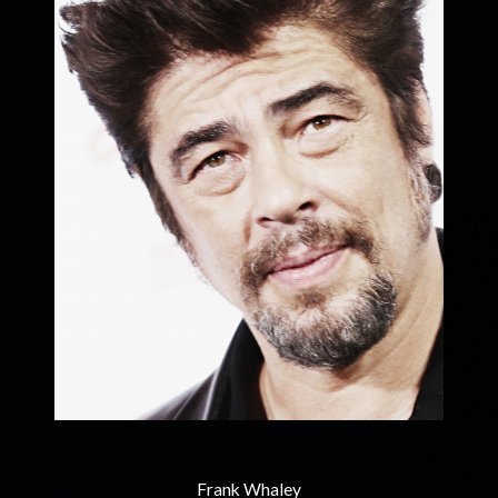
Frank Whaley