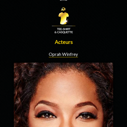
Acteurs
Oprah Winfrey