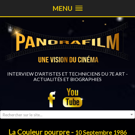
MENU
INTERVIEW D'ARTISTES ET TECHNICIENS DU 7E ART -
ACTUALITÉS ET BIOGRAPHIES
Rechercher sur le site...
La Couleur pourpre -
10 Septembre 1986