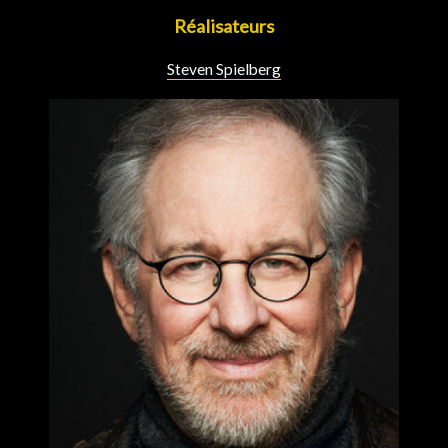
Réalisateurs
Steven Spielberg