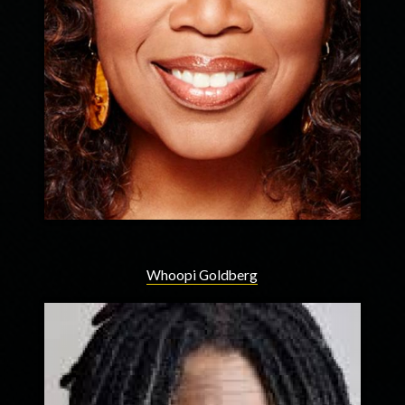
Whoopi Goldberg