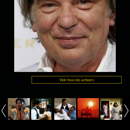
Voir tous les acteurs