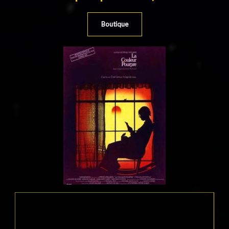
Boutique