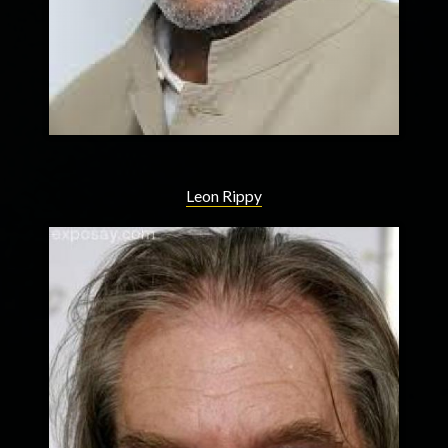
Leon Rippy