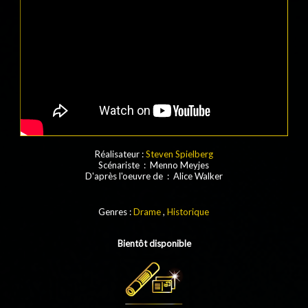
Réalisateur :
Steven Spielberg
Scénariste : Menno Meyjes
D'après l'oeuvre de : Alice Walker
Genres :
Drame
,
Historique
Bientôt disponible