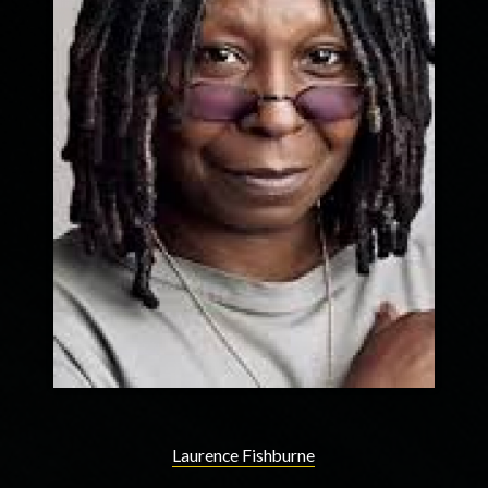
Laurence Fishburne