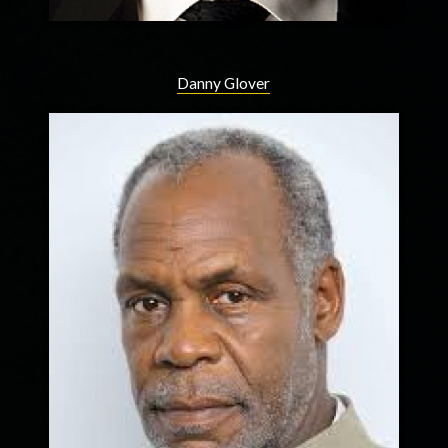
Danny Glover