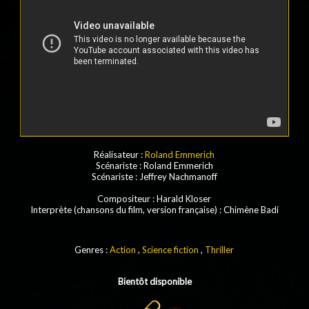
Réalisateur :
Roland Emmerich
Scénariste
: Roland Emmerich
Scénariste
: Jeffrey Nachmanoff
Compositeur
:
Harald Kloser
Interprète (chansons du film, version française)
:
Chimène Badi
Genres :
Action
,
Science fiction
,
Thriller
Bientôt disponible