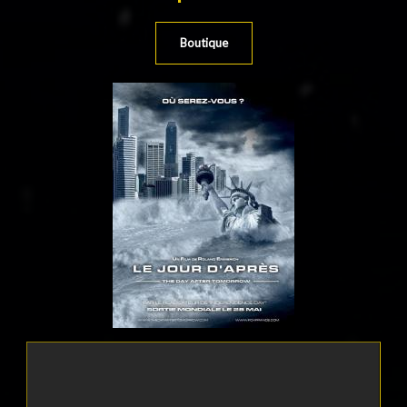
Boutique