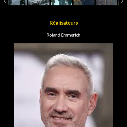
Réalisateurs
Roland Emmerich