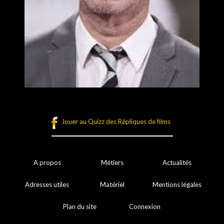
Jouer au Quizz des Répliques de films
A propos
Métiers
Actualités
Adresses utiles
Matériel
Mentions légales
Plan du site
Connexion