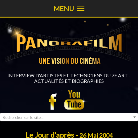
MENU
INTERVIEW D'ARTISTES ET TECHNICIENS DU 7E ART -
ACTUALITÉS ET BIOGRAPHIES
Rechercher sur le site...
Le Jour d'après -
26 Mai 2004