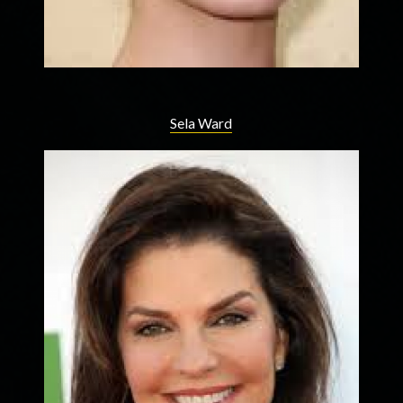
Sela Ward