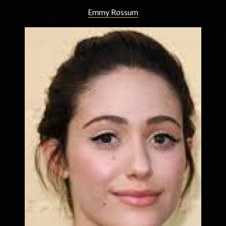
Emmy Rossum