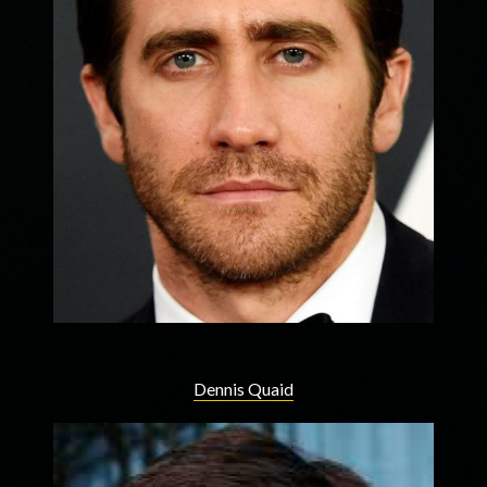
Dennis Quaid