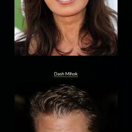
Dash Mihok