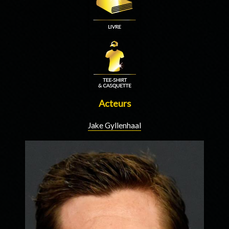
Acteurs
Jake Gyllenhaal