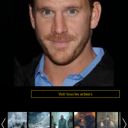
Voir tous les acteurs