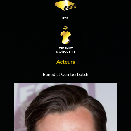
Acteurs
Benedict Cumberbatch