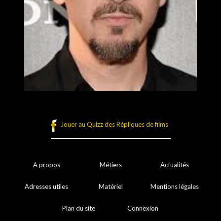
Jouer au Quizz des Répliques de films
A propos
Métiers
Actualités
Adresses utiles
Matériel
Mentions légales
Plan du site
Connexion