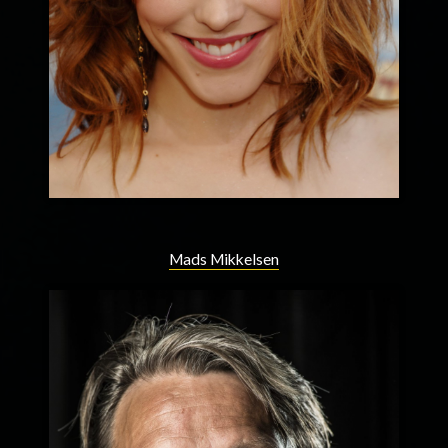
Mads Mikkelsen