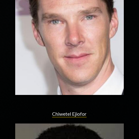
Chiwetel Ejiofor