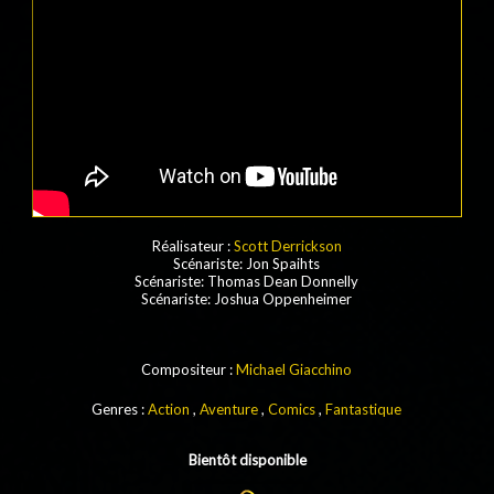
Réalisateur :
Scott Derrickson
Scénariste: Jon Spaihts
Scénariste: Thomas Dean Donnelly
Scénariste: Joshua Oppenheimer
Compositeur :
Michael Giacchino
Genres :
Action
,
Aventure
,
Comics
,
Fantastique
Bientôt disponible