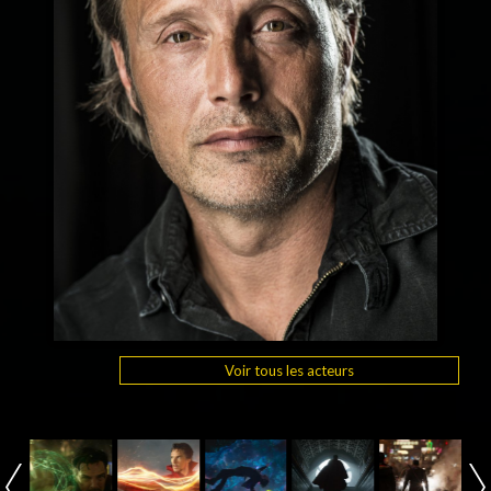
Voir tous les acteurs