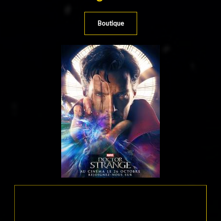
Boutique