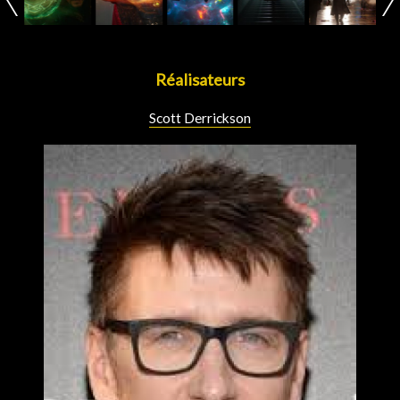
Réalisateurs
Scott Derrickson