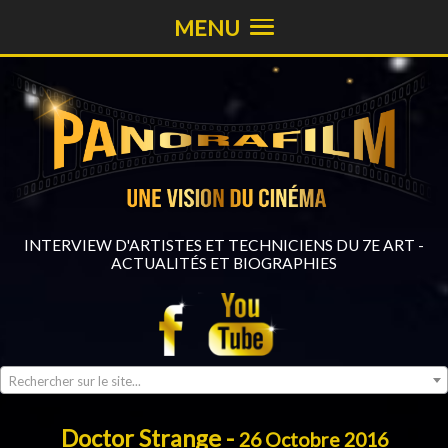
MENU
INTERVIEW D'ARTISTES ET TECHNICIENS DU 7E ART -
ACTUALITÉS ET BIOGRAPHIES
Rechercher sur le site...
Doctor Strange -
26 Octobre 2016