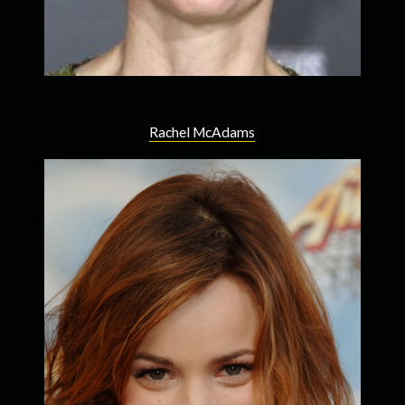
Rachel McAdams