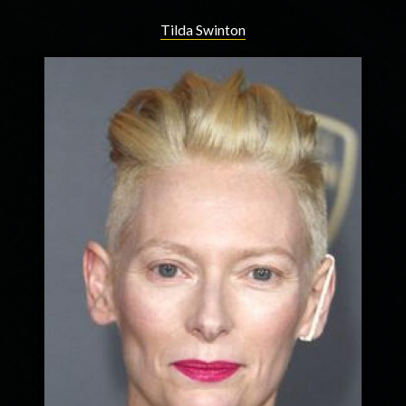
Tilda Swinton