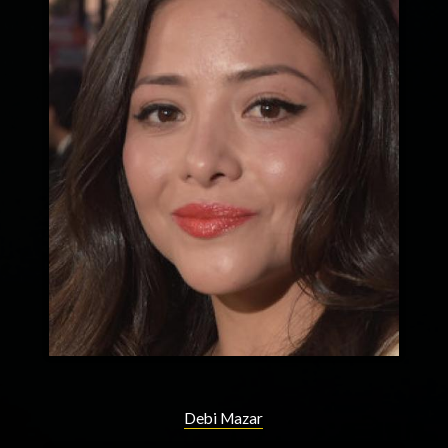
Debi Mazar