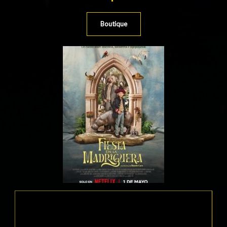
Boutique