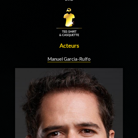
Acteurs
Manuel Garcia-Rulfo