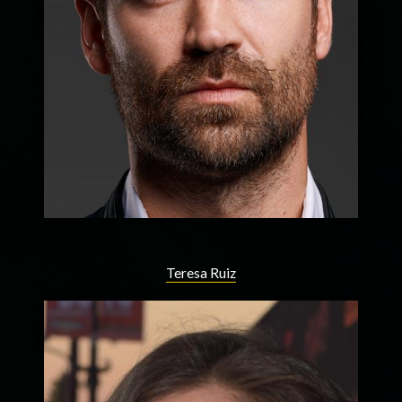
Teresa Ruiz