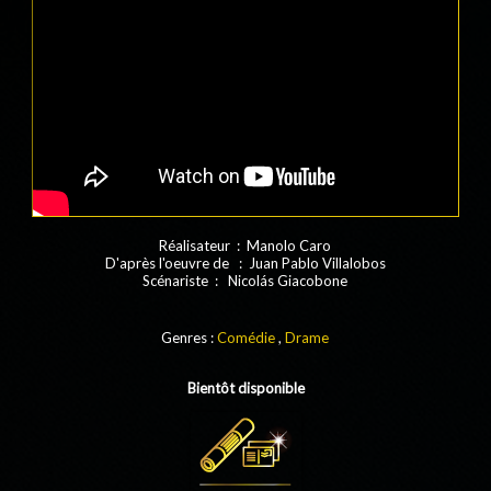
Réalisateur : Manolo Caro
D'après l'oeuvre de : Juan Pablo Villalobos
Scénariste : Nicolás Giacobone
Genres :
Comédie
,
Drame
Bientôt disponible