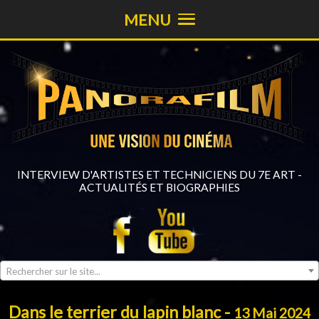
MENU
INTERVIEW D'ARTISTES ET TECHNICIENS DU 7E ART -
ACTUALITÉS ET BIOGRAPHIES
Rechercher sur le site...
Dans le terrier du lapin blanc -
13 Mai 2024