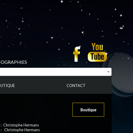
BIOGRAPHIES
UTIQUE
CONTACT
Boutique
 : Christophe Hermans
 : Christophe Hermans