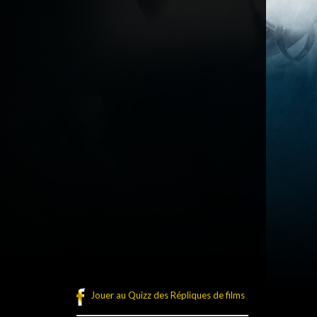
Jouer au Quizz des Répliques de films