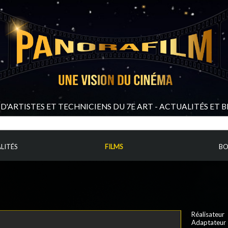
D'ARTISTES ET TECHNICIENS DU 7E ART - ACTUALITÉS ET 
LITÉS
FILMS
BO
Réalisateur
Adaptateur