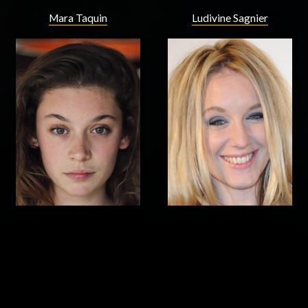
Mara Taquin
Ludivine Sagnier