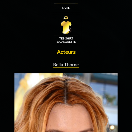
Acteurs
Bella Thorne