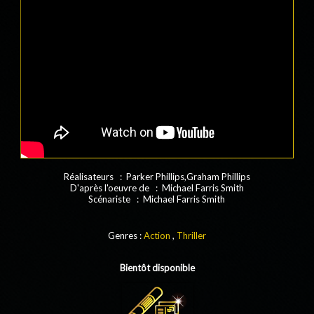
Réalisateurs : Parker Phillips,Graham Phillips
D'après l'oeuvre de : Michael Farris Smith
Scénariste : Michael Farris Smith
Genres :
Action
,
Thriller
Bientôt disponible