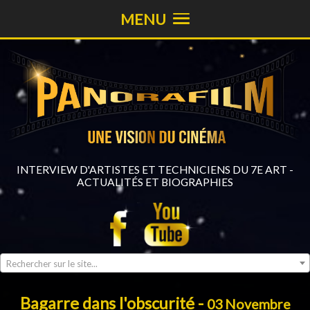
MENU
INTERVIEW D'ARTISTES ET TECHNICIENS DU 7E ART -
ACTUALITÉS ET BIOGRAPHIES
Rechercher sur le site...
Bagarre dans l'obscurité -
03 Novembre