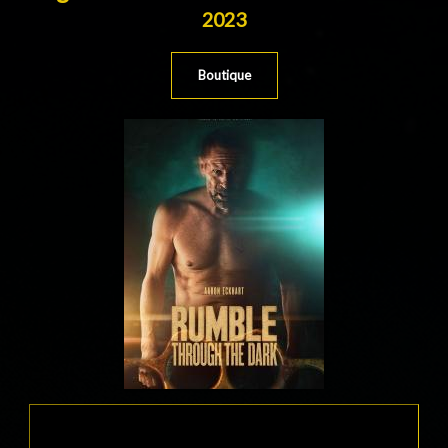
2023
Boutique