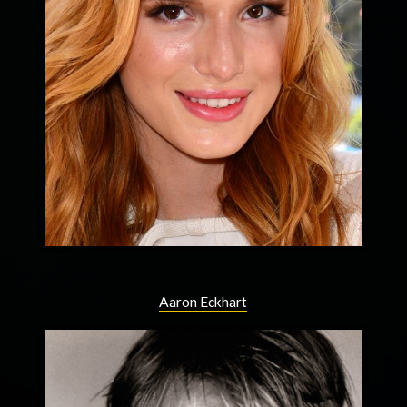
Aaron Eckhart