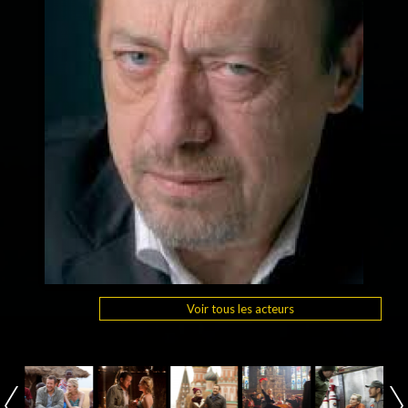
Voir tous les acteurs