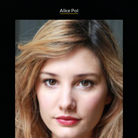
Alice Pol