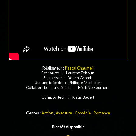
Réalisateur :
Pascal Chaumeil
Scénariste : Laurent Zeitoun
Scénariste : Yoann Gromb
Sur une idée de : Philippe Mechelen
Collaboration au scénario : Béatrice Fournera
Compositeur : Klaus Badelt
Genres :
Action
,
Aventure
,
Comédie
,
Romance
Bientôt disponible