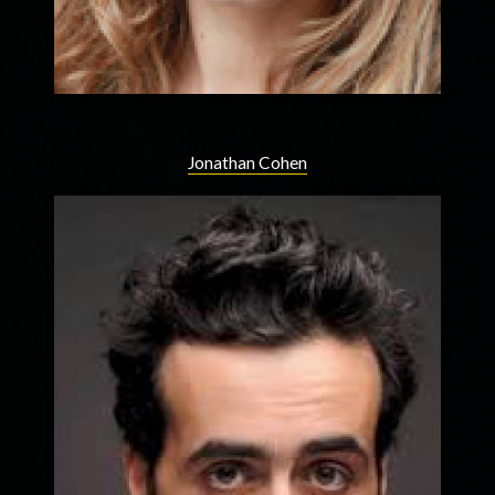
Jonathan Cohen