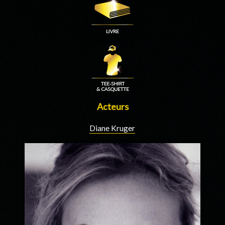
Acteurs
Diane Kruger