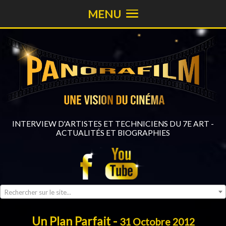
MENU
INTERVIEW D'ARTISTES ET TECHNICIENS DU 7E ART -
ACTUALITÉS ET BIOGRAPHIES
Rechercher sur le site...
Un Plan Parfait -
31 Octobre 2012