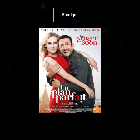
Boutique