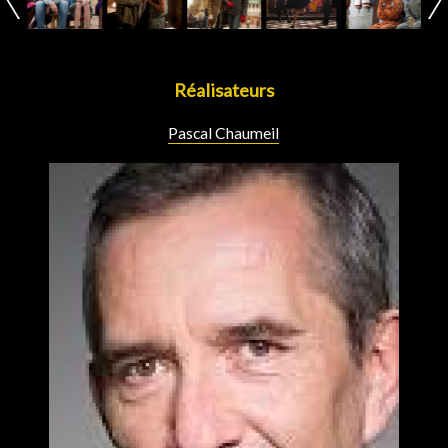
Réalisateurs
Pascal Chaumeil