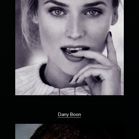
Dany Boon