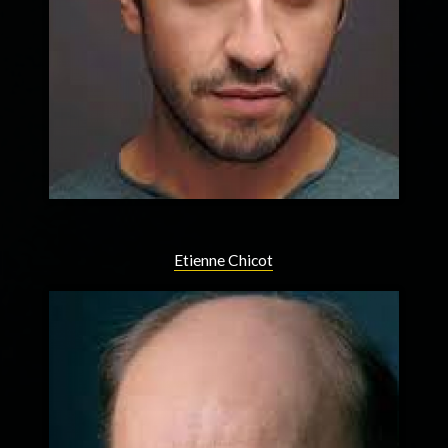
Etienne Chicot