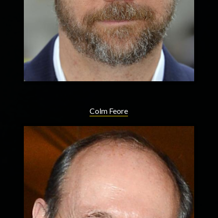
Colm Feore