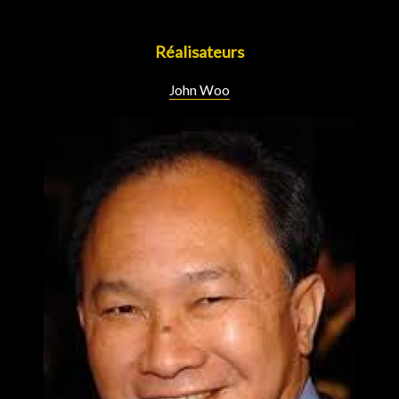
Réalisateurs
John Woo