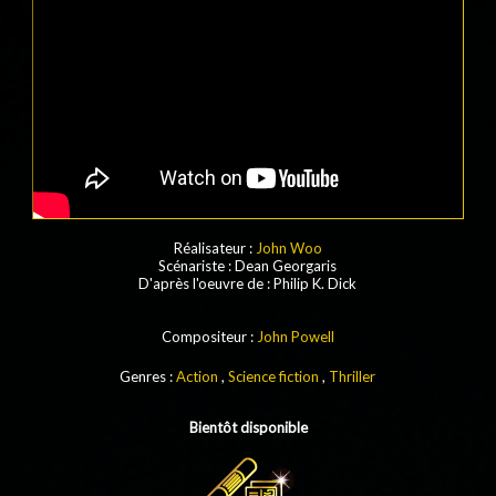
Réalisateur :
John Woo
Scénariste
: Dean Georgaris
D'après l'oeuvre de
:
Philip K. Dick
Compositeur :
John Powell
Genres :
Action
,
Science fiction
,
Thriller
Bientôt disponible