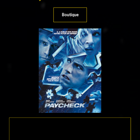
Boutique