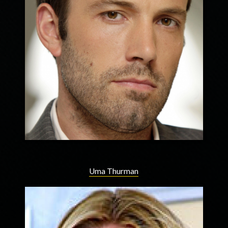
Uma Thurman