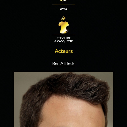
Acteurs
Ben Affleck