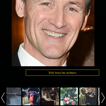
Voir tous les acteurs