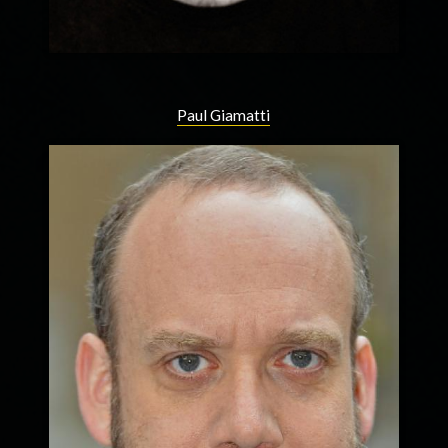
Paul Giamatti