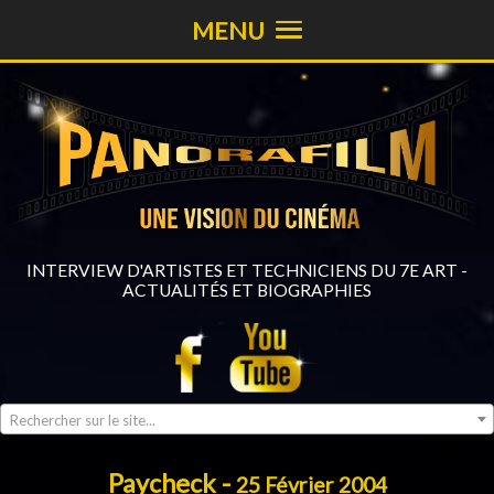
MENU
INTERVIEW D'ARTISTES ET TECHNICIENS DU 7E ART -
ACTUALITÉS ET BIOGRAPHIES
Rechercher sur le site...
Paycheck -
25 Février 2004