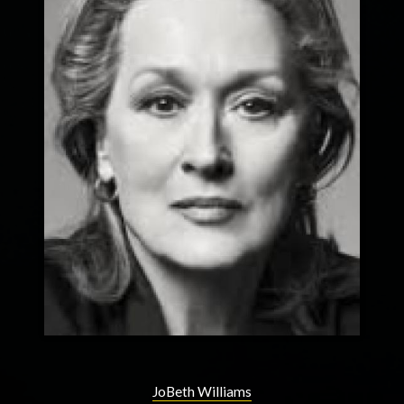
JoBeth Williams