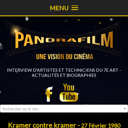
MENU
INTERVIEW D'ARTISTES ET TECHNICIENS DU 7E ART -
ACTUALITÉS ET BIOGRAPHIES
Rechercher sur le site...
Kramer contre kramer -
27 Février 1980