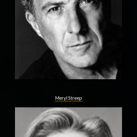
Meryl Streep