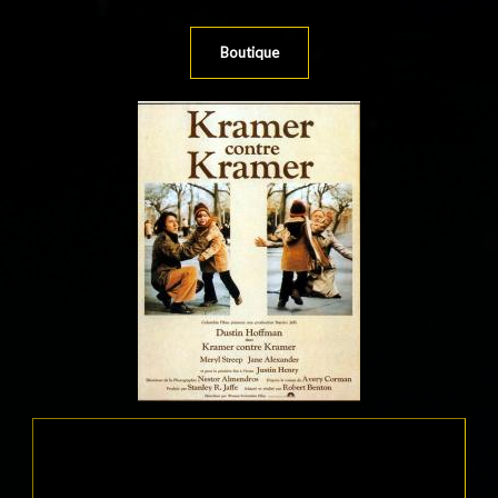
Boutique