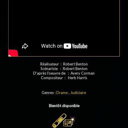
Réalisateur : Robert Benton
Scénariste : Robert Benton
D'après l'oeuvre de : Avery Corman
Compositeur : Herb Harris
Genres :
Drame
,
Judiciaire
Bientôt disponible