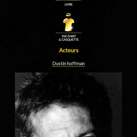
Acteurs
Dustin hoffman