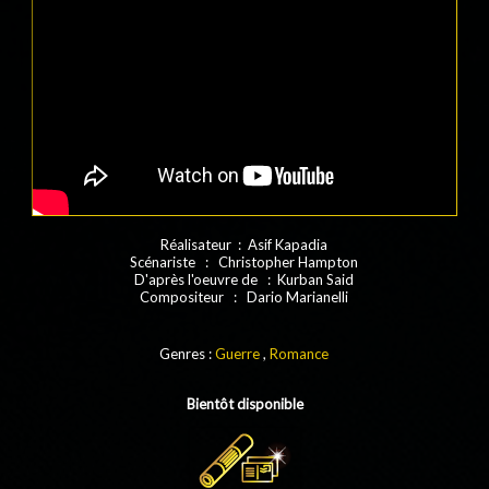
Réalisateur : Asif Kapadia
Scénariste : Christopher Hampton
D'après l'oeuvre de : Kurban Said
Compositeur : Dario Marianelli
Genres :
Guerre
,
Romance
Bientôt disponible