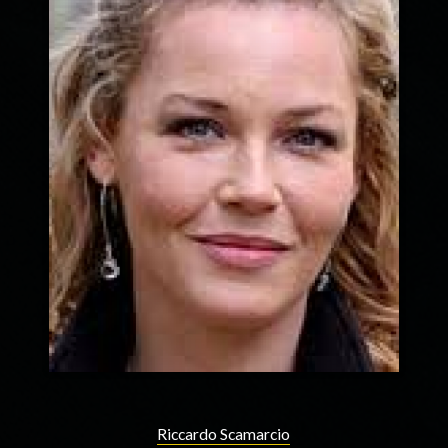
Riccardo Scamarcio