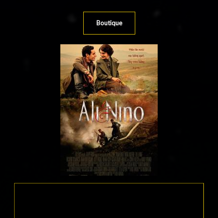
Boutique