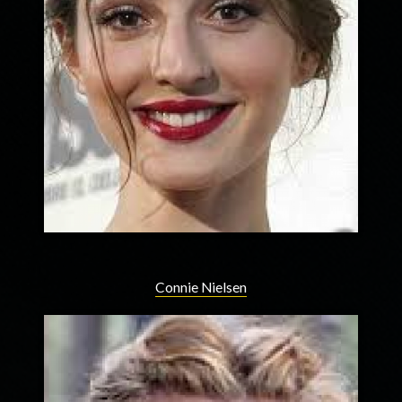
Connie Nielsen