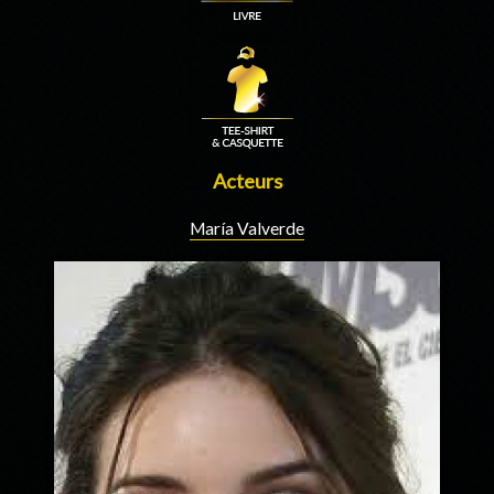
Acteurs
María Valverde