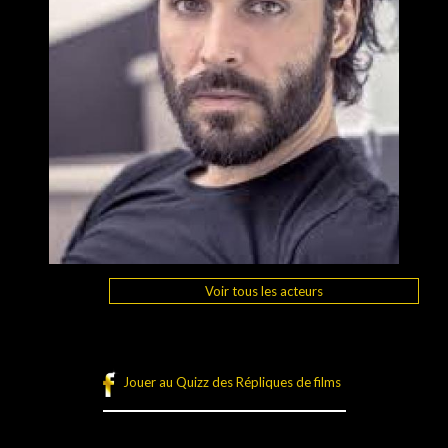
Voir tous les acteurs
Jouer au Quizz des Répliques de films