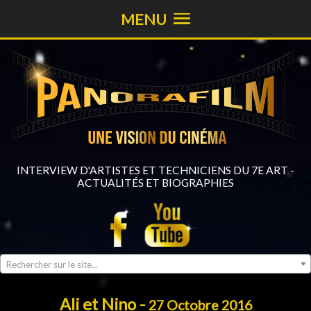
MENU
INTERVIEW D'ARTISTES ET TECHNICIENS DU 7E ART -
ACTUALITÉS ET BIOGRAPHIES
Rechercher sur le site...
Ali et Nino -
27 Octobre 2016