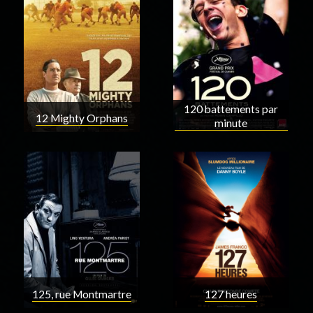
120 battements par
12 Mighty Orphans
minute
125, rue Montmartre
127 heures