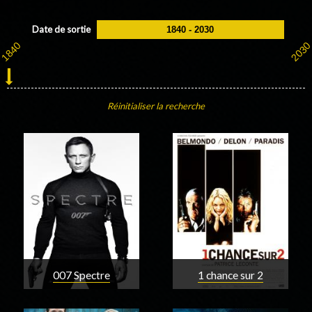
Date de sortie
Réinitialiser la recherche
007 Spectre
1 chance sur 2