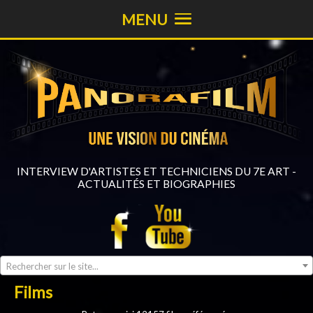
MENU
INTERVIEW D'ARTISTES ET TECHNICIENS DU 7E ART -
ACTUALITÉS ET BIOGRAPHIES
Rechercher sur le site...
Films