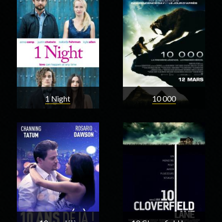
1 Night
10 000