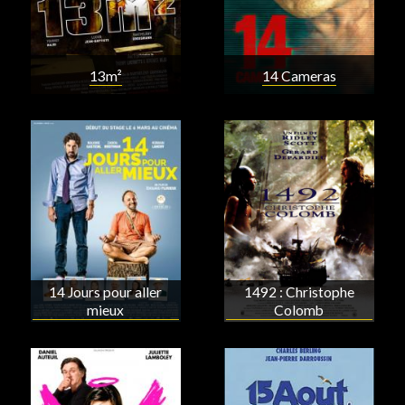
13m²
14 Cameras
14 Jours pour aller
1492 : Christophe
mieux
Colomb