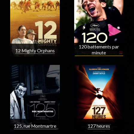
120 battements par
12 Mighty Orphans
minute
125, rue Montmartre
127 heures