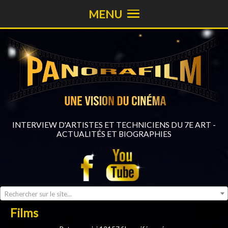
MENU
INTERVIEW D'ARTISTES ET TECHNICIENS DU 7E ART -
ACTUALITÉS ET BIOGRAPHIES
Rechercher sur le site...
Films