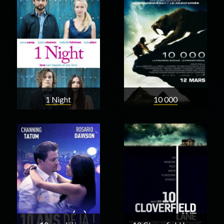
1 Night
10 000