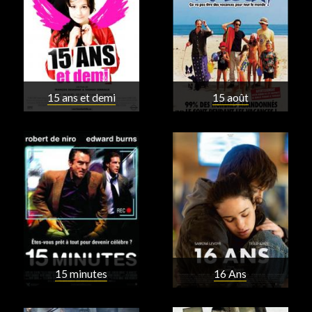
15 ans et demi
15 août
15 minutes
16 Ans