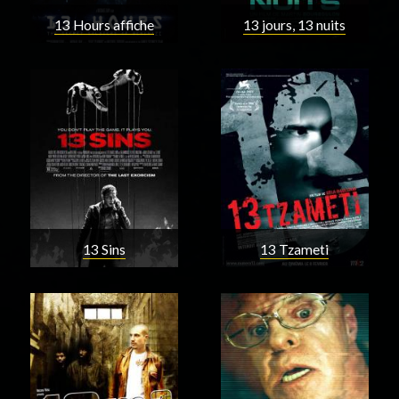
13 Hours affiche
13 jours, 13 nuits
13 Sins
13 Tzameti