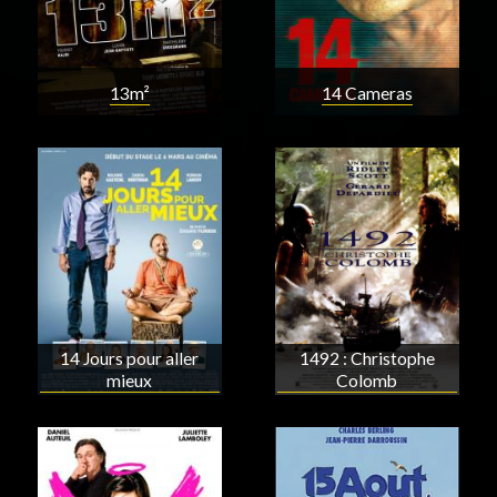
13m²
14 Cameras
14 Jours pour aller
1492 : Christophe
mieux
Colomb