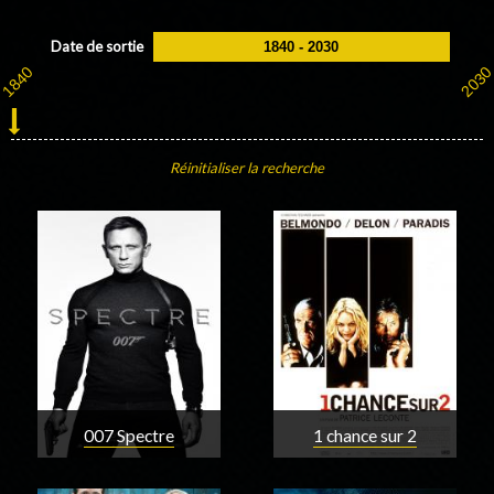
Date de sortie
Réinitialiser la recherche
007 Spectre
1 chance sur 2