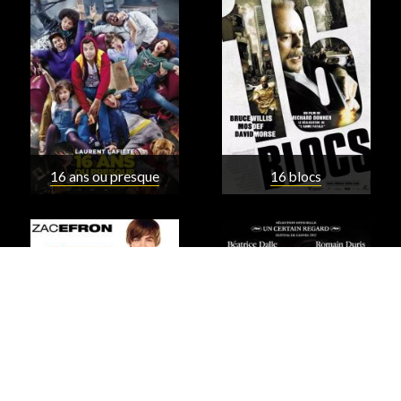
16 ans ou presque
16 blocs